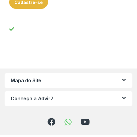
Cadastre-se
Mapa do Site
Conheça a Advir7