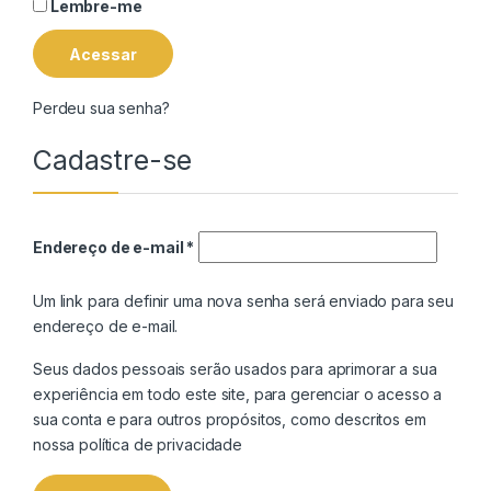
Lembre-me
Acessar
Perdeu sua senha?
Cadastre-se
Obrigatório
Endereço de e-mail
*
Um link para definir uma nova senha será enviado para seu
endereço de e-mail.
Seus dados pessoais serão usados para aprimorar a sua
experiência em todo este site, para gerenciar o acesso a
sua conta e para outros propósitos, como descritos em
nossa
política de privacidade