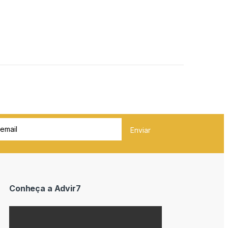
Conheça a Advir7