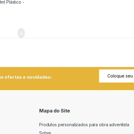
o Pessoal
s ofertas e novidades:
Mapa do Site
Produtos personalizados para obra adventista
Sobre