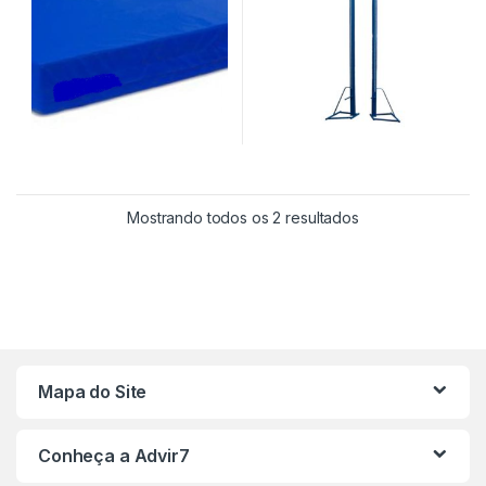
Mostrando todos os 2 resultados
Mapa do Site
Conheça a Advir7