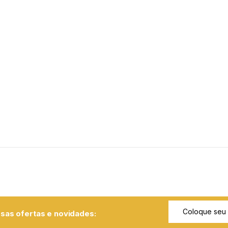
sas ofertas e novidades: