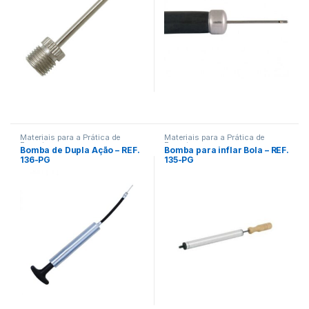
Materiais para a Prática de
Materiais para a Prática de
Esportes
Esportes
Bomba de Dupla Ação – REF.
Bomba para inflar Bola – REF.
136-PG
135-PG