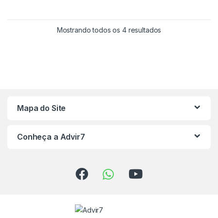
Mostrando todos os 4 resultados
Mapa do Site
Conheça a Advir7