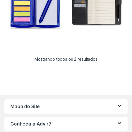
Mostrando todos os 2 resultados
Mapa do Site
Conheça a Advir7