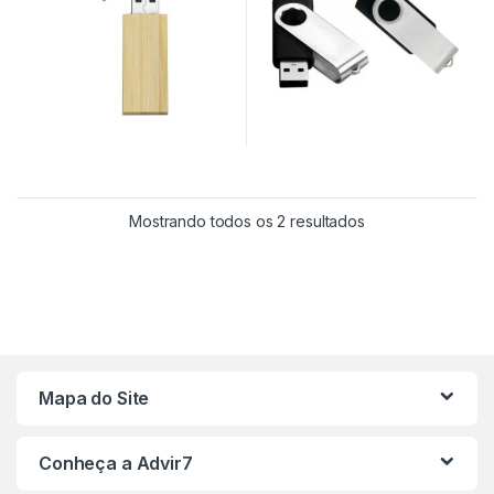
Mostrando todos os 2 resultados
Mapa do Site
Conheça a Advir7