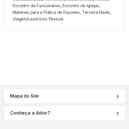
Encontro de Funcionários
,
Encontro de Igrejas
,
Materiais para a Prática de Esportes
,
Terceira Idade
,
Viagem/Lazer/Uso Pessoal
Mapa do Site
Conheça a Advir7