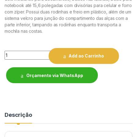
notebook até 15,6 polegadas com divisórias para celular e forro
com zíper. Possui duas rodinhas e freio em plástico, além de um
sistema velcro para junção do compartimento das alças com a
parte inferior, tampando as rodinhas enquanto transporta a
mochila nas costas.
Quantity
Add ao Carrinho
Orçamento via WhatsApp
Descrição