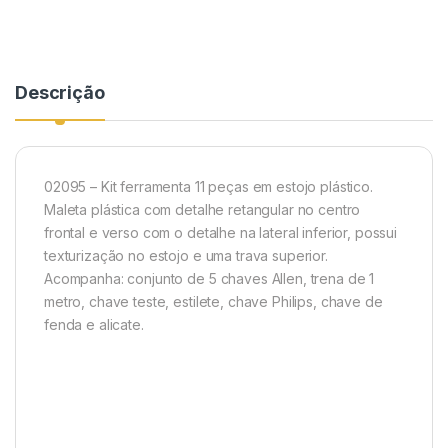
Descrição
02095 – Kit ferramenta 11 peças em estojo plástico.
Maleta plástica com detalhe retangular no centro
frontal e verso com o detalhe na lateral inferior, possui
texturização no estojo e uma trava superior.
Acompanha: conjunto de 5 chaves Allen, trena de 1
metro, chave teste, estilete, chave Philips, chave de
fenda e alicate.