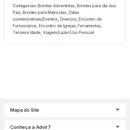
Categorias:
Brindes Adventistas
,
Brindes para dia dos
Pais
,
Brindes para Matriculas
,
Datas
comemorativas/Eventos
,
Diversos
,
Encontro de
Funcionários
,
Encontro de Igrejas
,
Ferramentas
,
Terceira Idade
,
Viagem/Lazer/Uso Pessoal
Mapa do Site
Conheça a Advir7