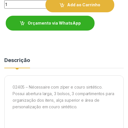
Quantity
Add ao Carrinho
Orçamento via WhatsApp
Descrição
02405 – Nécessaire com zíper e couro sintético.
Possui abertura larga, 3 bolsos, 3 compartimentos para
organização dos itens, alça superior e área de
personalização em couro sintético.