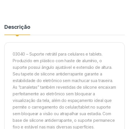
Descrição
03040 – Suporte retrátil para celulares e tablets.
Produzido em plástico com haste de alumínio, o
suporte possui ângulo ajustável e extensão de altura.
Seu tapete de silicone antiderrapante garante a
estabilidade do eletrônico sem machucar sua traseira.
As “canaletas” também revestidas de silicone encaixam
perfeitamente ao eletrônico sem bloquear a
visualização da tela, além do espaçamento ideal que
permite o carregamento do celular/tablet no suporte
sem bloquear a visão ou atrapalhar sua estadia. Com
base de silicone antiderrapante, o suporte permanece
fixo e estável nas mais diversas superfícies.