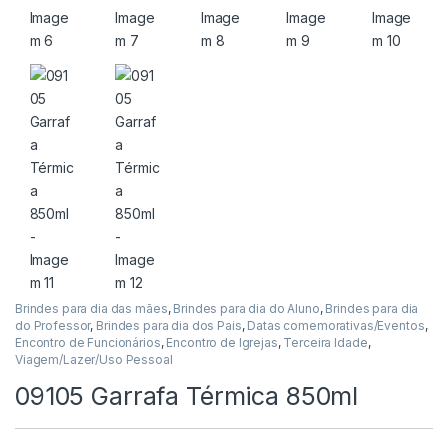
Brindes para dia das mães
,
Brindes para dia do Aluno
,
Brindes para dia
do Professor
,
Brindes para dia dos Pais
,
Datas comemorativas/Eventos
,
Encontro de Funcionários
,
Encontro de Igrejas
,
Terceira Idade
,
Viagem/Lazer/Uso Pessoal
09105 Garrafa Térmica 850ml