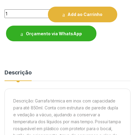
Quantity
Add ao Carrinho
Orçamento via WhatsApp
Descrição
Descrição:
Garrafa térmica em inox com capacidade
para até 850ml. Conta com estrutura de parede dupla
e vedação a vácuo, ajudando a conservar a
temperatura dos líquidos por mais tempo. Possui tampa
rosqueável em plástico com protetor para o bocal,