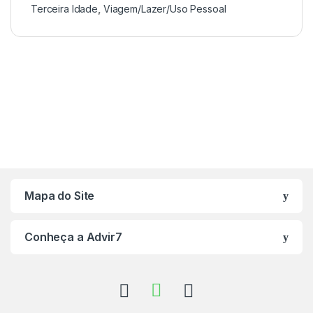
Terceira Idade
,
Viagem/Lazer/Uso Pessoal
Mapa do Site
Conheça a Advir7