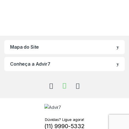
Mapa do Site
Conheça a Advir7
Dúvidas? Ligue agora!
(11) 9990-5332