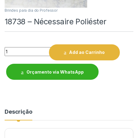
Brindes para dia do Professor
18738 – Nécessaire Poliéster
Quantity
Add ao Carrinho
Orçamento via WhatsApp
Descrição