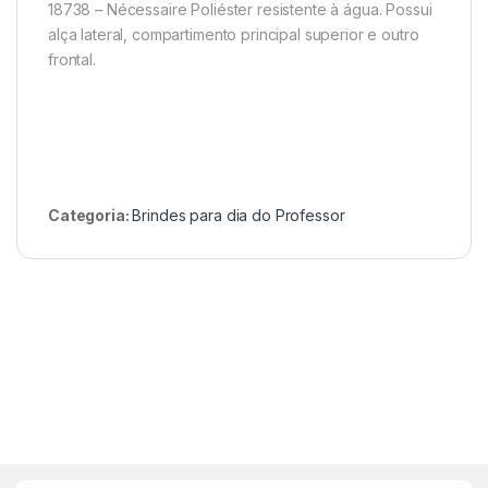
18738 – Nécessaire Poliéster resistente à água. Possui
alça lateral, compartimento principal superior e outro
frontal.
Categoria:
Brindes para dia do Professor