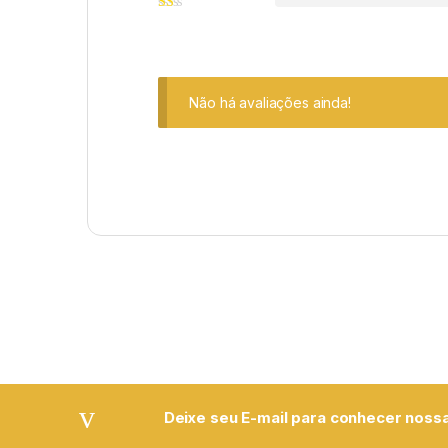
Não há avaliações ainda!
Deixe seu E-mail para conhecer nossa