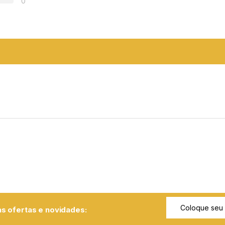
0
s ofertas e novidades: