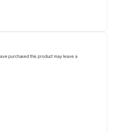
ave purchased this product may leave a