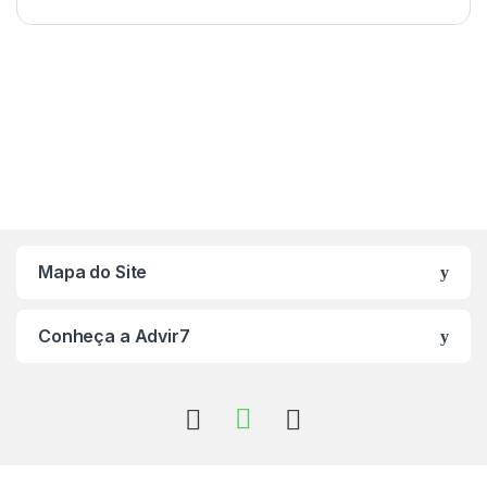
Mapa do Site
Conheça a Advir7