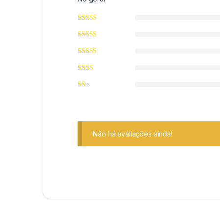
Não há avaliações ainda!