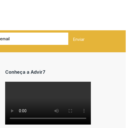
Conheça a Advir7