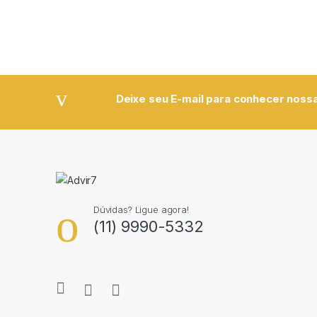
Deixe seu E-mail para conhecer nossa
Dúvidas? Ligue agora!
(11) 9990-5332