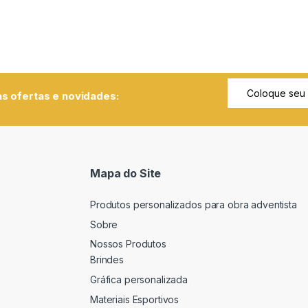
s ofertas e novidades:
Mapa do Site
Produtos personalizados para obra adventista
Sobre
Nossos Produtos
Brindes
Gráfica personalizada
Materiais Esportivos