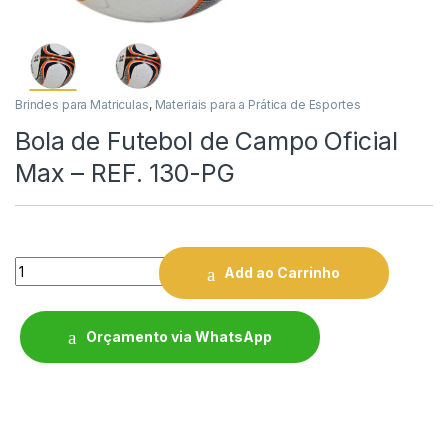
Brindes para Matriculas
,
Materiais para a Prática de Esportes
Bola de Futebol de Campo Oficial
Max – REF. 130-PG
Quantity
Add ao Carrinho
Orçamento via WhatsApp