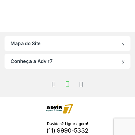
Mapa do Site
Conheça a Advir7
Dúvidas? Ligue agora!
(11) 9990-5332