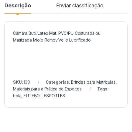
Descrição
Enviar classificação
Câmara Butil/Latex Mat. PVC/PU Costurada ou
Matrizada Miolo Removível e Lubrificado.
SKU:
130
Categorias:
Brindes para Matriculas
,
Materiais para a Prática de Esportes
Tags:
bola
,
FUTEBOL. ESPORTES