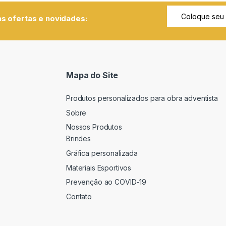
s ofertas e novidades:
Mapa do Site
Produtos personalizados para obra adventista
Sobre
Nossos Produtos
Brindes
Gráfica personalizada
Materiais Esportivos
Prevenção ao COVID-19
Contato