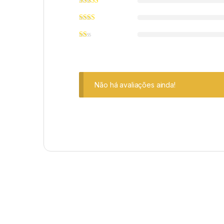
Não há avaliações ainda!