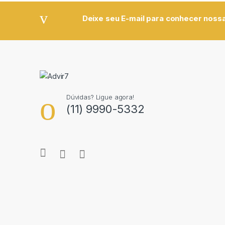
Deixe seu E-mail para conhecer nossa
Dúvidas? Ligue agora!
(11) 9990-5332