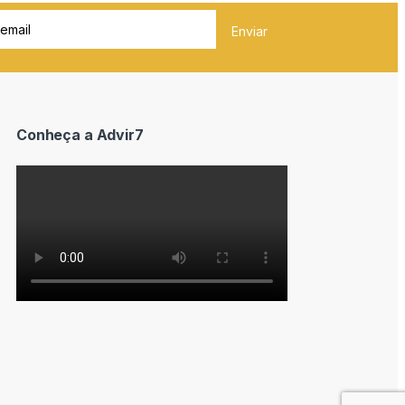
Conheça a Advir7