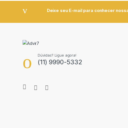
Deixe seu E-mail para conhecer nossa
Dúvidas? Ligue agora!
(11) 9990-5332