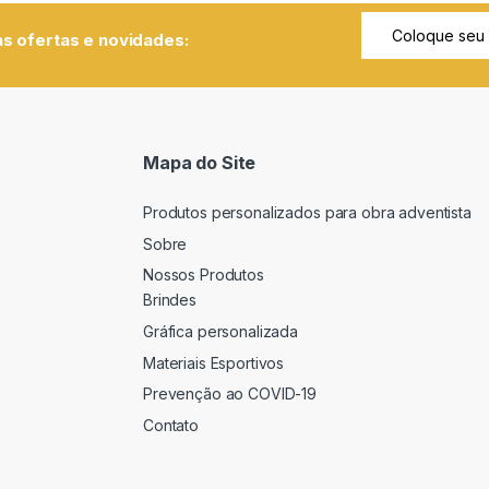
s ofertas e novidades:
Mapa do Site
Produtos personalizados para obra adventista
Sobre
Nossos Produtos
Brindes
Gráfica personalizada
Materiais Esportivos
Prevenção ao COVID-19
Contato