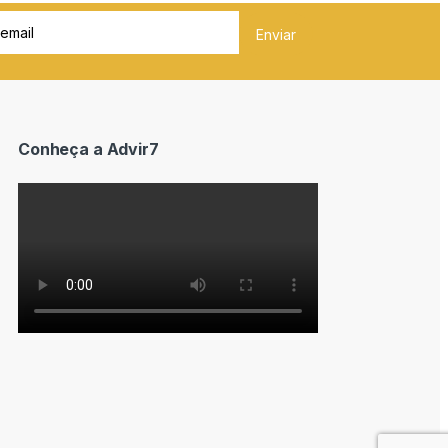
Conheça a Advir7