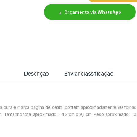
Orçamento via WhatsApp
Descrição
Enviar classificação
a dura e marca página de cetim, contém aproximadamente 80 folhas
m,
Tamanho total aproximado
: 14,2 cm x 9,1 cm,
Peso aproximado
: 10