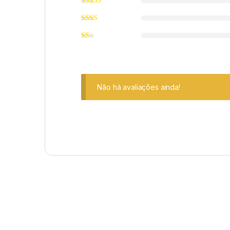
Não há avaliações ainda!