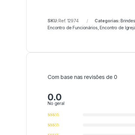
SKU:
Ref. 12974
Categorias:
Brindes
Encontro de Funcionários
,
Encontro de Igrej
Com base nas revisões de 0
0.0
No geral