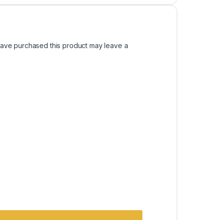
ave purchased this product may leave a