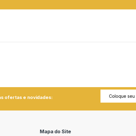
s ofertas e novidades:
Mapa do Site