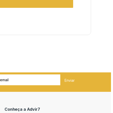
Conheça a Advir7