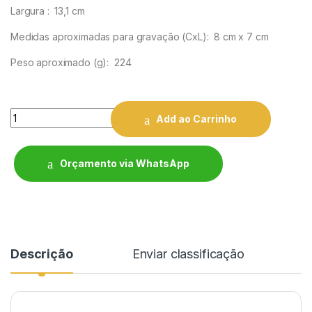
Largura
: 13,1 cm
Medidas aproximadas para gravação
(CxL): 8 cm x 7 cm
Peso aproximado
(g): 224
Quantity
Add ao Carrinho
Orçamento via WhatsApp
Descrição
Enviar classificação