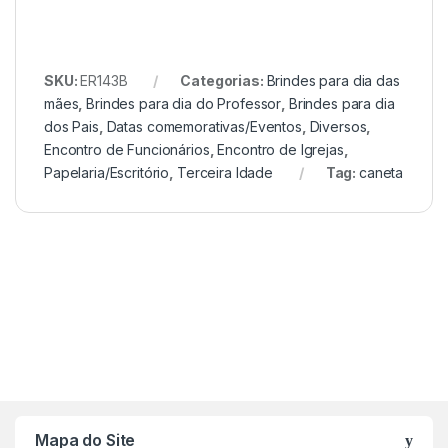
SKU:
ER143B
Categorias:
Brindes para dia das
mães
,
Brindes para dia do Professor
,
Brindes para dia
dos Pais
,
Datas comemorativas/Eventos
,
Diversos
,
Encontro de Funcionários
,
Encontro de Igrejas
,
Papelaria/Escritório
,
Terceira Idade
Tag:
caneta
Mapa do Site