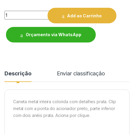
Quantity
Add ao Carrinho
Orçamento via WhatsApp
Descrição
Enviar classificação
Caneta metal inteira colorida com detalhes prata. Clip
metal com a ponta do acionador preto, parte inferior
com dois anéis prata. Aciona por clique.