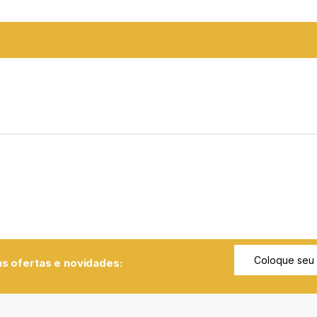
s ofertas e novidades: