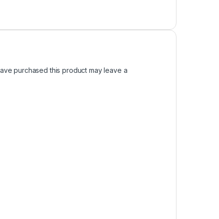
ave purchased this product may leave a