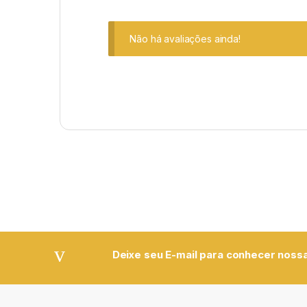
Não há avaliações ainda!
Deixe seu E-mail para conhecer nossa