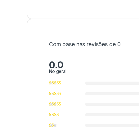
Com base nas revisões de 0
0.0
No geral