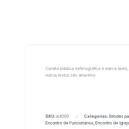
Caneta plástica esferográfica e marca texto,
marca textos são amarelos.
SKU:
m3000
Categorias:
Brindes pa
Encontro de Funcionários
,
Encontro de Igrej