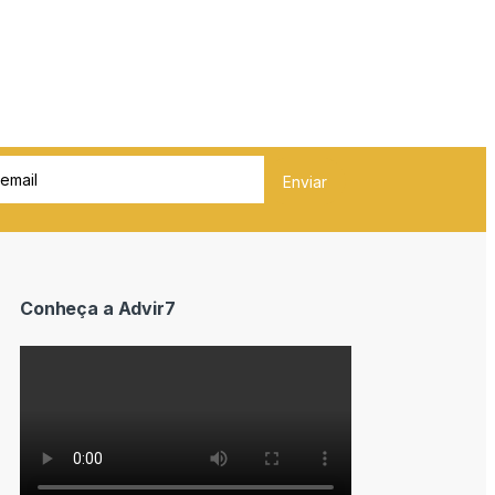
Conheça a Advir7