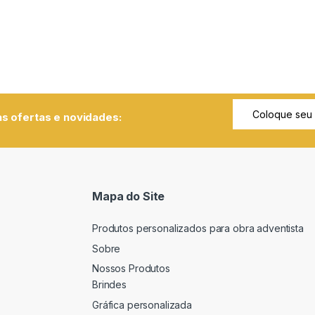
s ofertas e novidades:
Mapa do Site
Produtos personalizados para obra adventista
Sobre
Nossos Produtos
Brindes
Gráfica personalizada