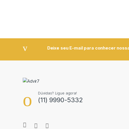
Deixe seu E-mail para conhecer nossa
Dúvidas? Ligue agora!
(11) 9990-5332