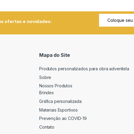
s ofertas e novidades:
Mapa do Site
Produtos personalizados para obra adventista
Sobre
Nossos Produtos
Brindes
Gráfica personalizada
Materiais Esportivos
Prevenção ao COVID-19
Contato