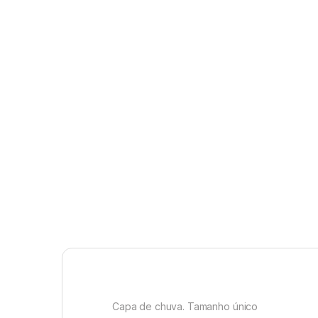
Capa de chuva. Tamanho único