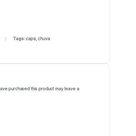
Tags:
capa
,
chuva
ave purchased this product may leave a