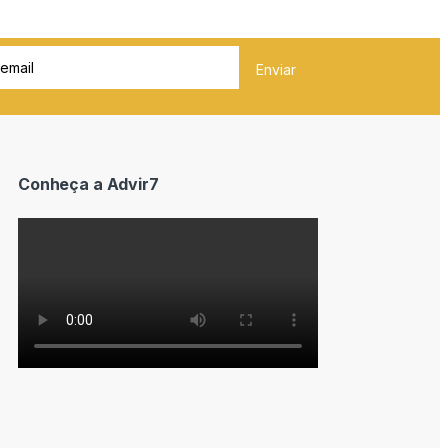
Conheça a Advir7