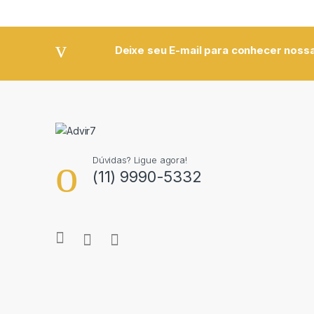
Deixe seu E-mail para conhecer nossa
Dúvidas? Ligue agora!
(11) 9990-5332