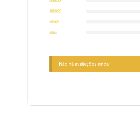
Não há avaliações ainda!