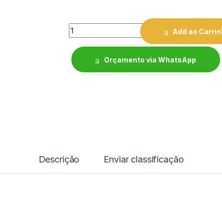
Quantity
Add ao Carri
Orçamento via WhatsApp
Descrição
Enviar classificação