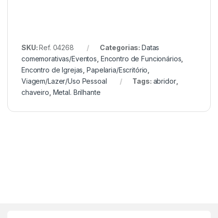
SKU:
Ref. 04268
Categorias:
Datas
comemorativas/Eventos
,
Encontro de Funcionários
,
Encontro de Igrejas
,
Papelaria/Escritório
,
Viagem/Lazer/Uso Pessoal
Tags:
abridor
,
chaveiro
,
Metal. Brilhante