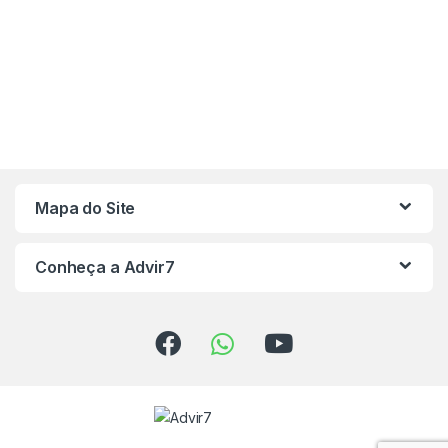
Mapa do Site
Conheça a Advir7