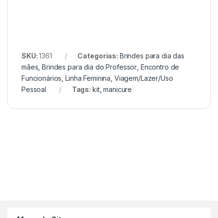
SKU:
1361
Categorias:
Brindes para dia das
mães
,
Brindes para dia do Professor
,
Encontro de
Funcionários
,
Linha Feminina
,
Viagem/Lazer/Uso
Pessoal
Tags:
kit
,
manicure