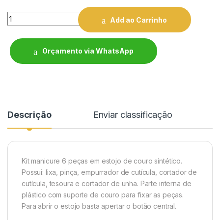
Quantity
Add ao Carrinho
Orçamento via WhatsApp
Descrição
Enviar classificação
Kit manicure 6 peças em estojo de couro sintético.
Possui: lixa, pinça, empurrador de cutícula, cortador de
cutícula, tesoura e cortador de unha. Parte interna de
plástico com suporte de couro para fixar as peças.
Para abrir o estoj
o basta apertar o botão central.