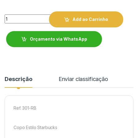
Quantity
Add ao Carrinho
Orçamento via WhatsApp
Descrição
Enviar classificação
Ref. 301-RB
Copo Estilo Starbucks