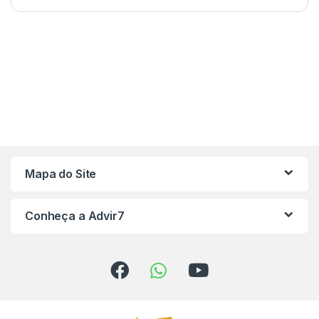
Mapa do Site
Conheça a Advir7