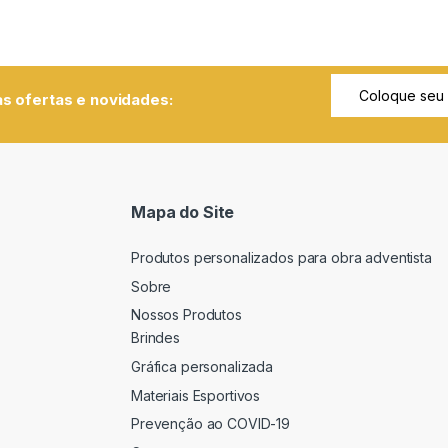
s ofertas e novidades:
Mapa do Site
Produtos personalizados para obra adventista
Sobre
Nossos Produtos
Brindes
Gráfica personalizada
Materiais Esportivos
Prevenção ao COVID-19