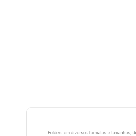
Folders em diversos formatos e tamanhos, d