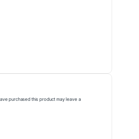
ave purchased this product may leave a