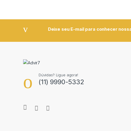
Deixe seu E-mail para conhecer nossa
Dúvidas? Ligue agora!
(11) 9990-5332