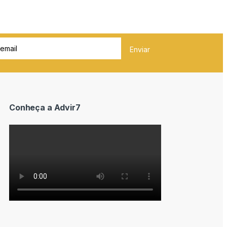
Conheça a Advir7