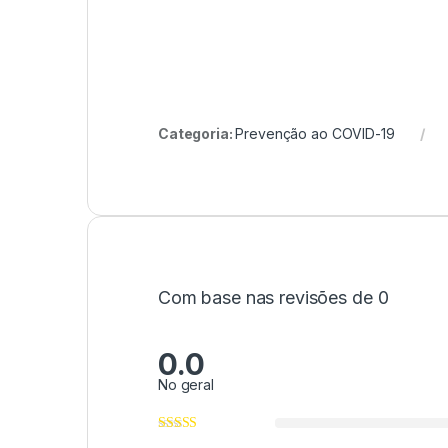
Categoria:
Prevenção ao COVID-19
Com base nas revisões de 0
0.0
No geral