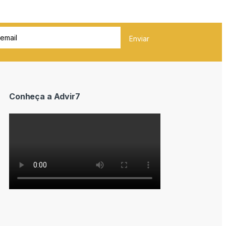
Conheça a Advir7