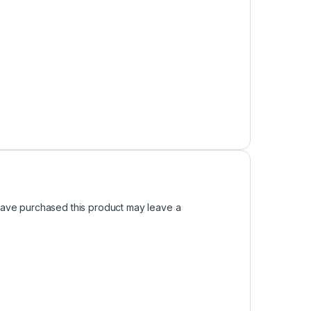
ave purchased this product may leave a