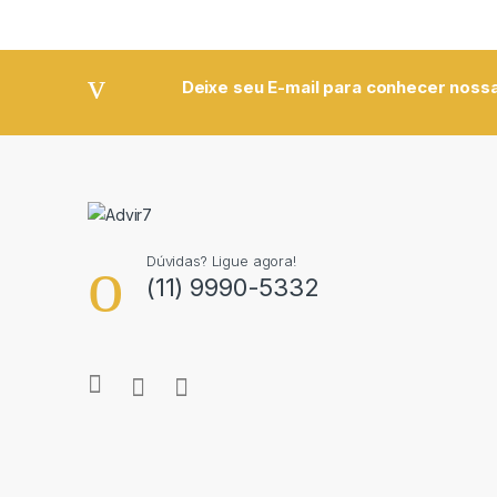
Deixe seu E-mail para conhecer nossa
Dúvidas? Ligue agora!
(11) 9990-5332