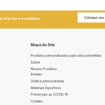
s ofertas e novidades:
Mapa do Site
Produtos personalizados para obra adventista
Sobre
Nossos Produtos
Brindes
Gráfica personalizada
Materiais Esportivos
Prevenção ao COVID-19
Contato