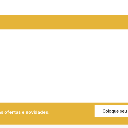
s ofertas e novidades: