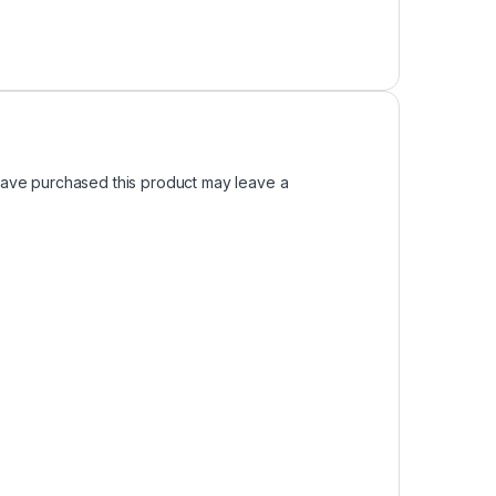
ave purchased this product may leave a