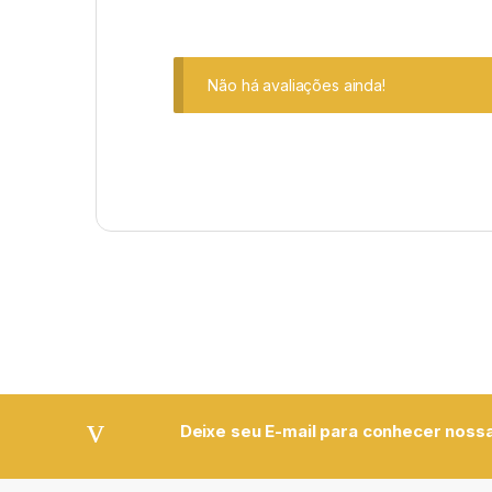
Não há avaliações ainda!
Deixe seu E-mail para conhecer nossa