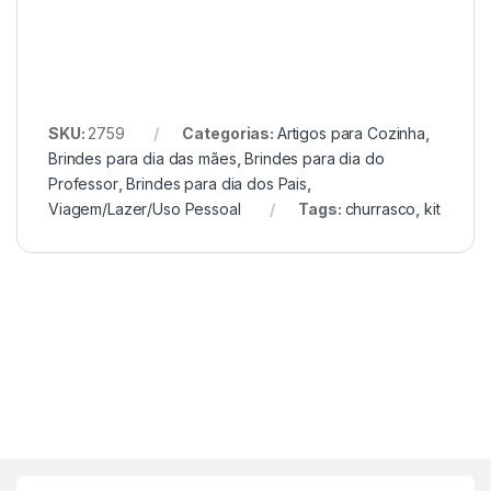
SKU:
2759
Categorias:
Artigos para Cozinha
,
Brindes para dia das mães
,
Brindes para dia do
Professor
,
Brindes para dia dos Pais
,
Viagem/Lazer/Uso Pessoal
Tags:
churrasco
,
kit