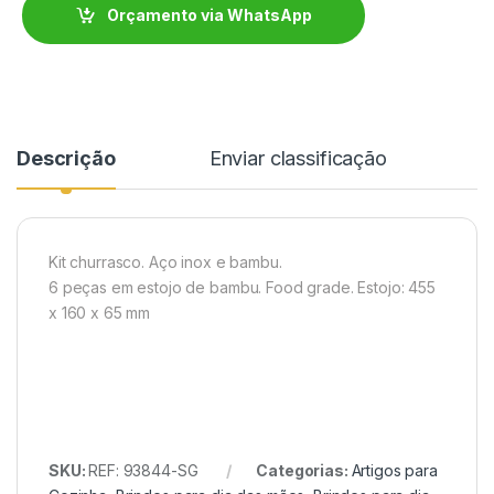
Orçamento via WhatsApp
Descrição
Enviar classificação
Kit churrasco. Aço inox e bambu.
6 peças em estojo de bambu. Food grade. Estojo: 455
x 160 x 65 mm
SKU:
REF: 93844-SG
Categorias:
Artigos para