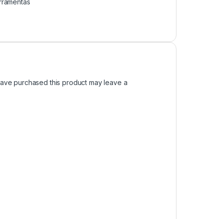
rramentas
ave purchased this product may leave a