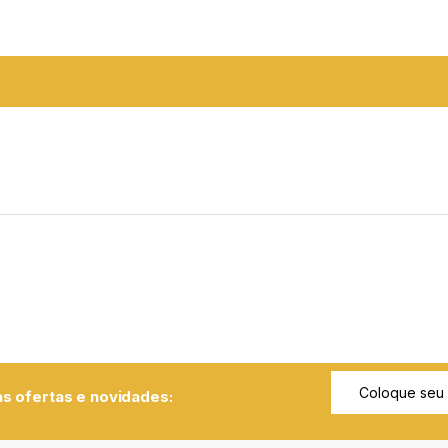
s ofertas e novidades: