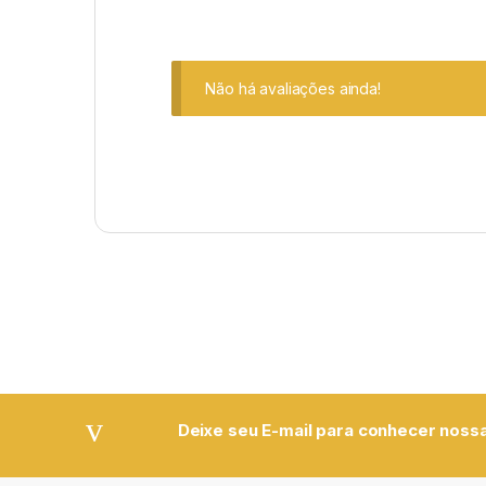
Não há avaliações ainda!
Deixe seu E-mail para conhecer nossa