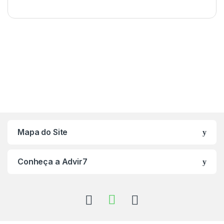
Mapa do Site
Conheça a Advir7