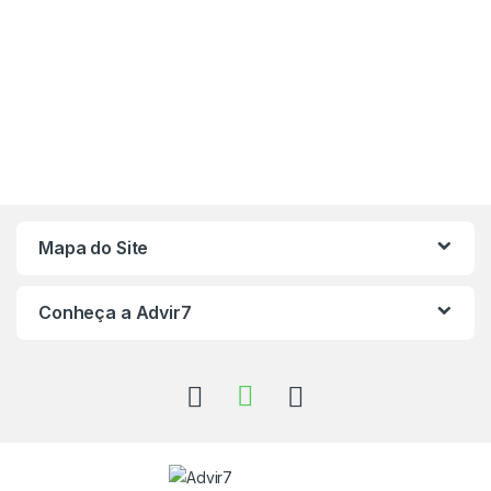
Mapa do Site
Conheça a Advir7