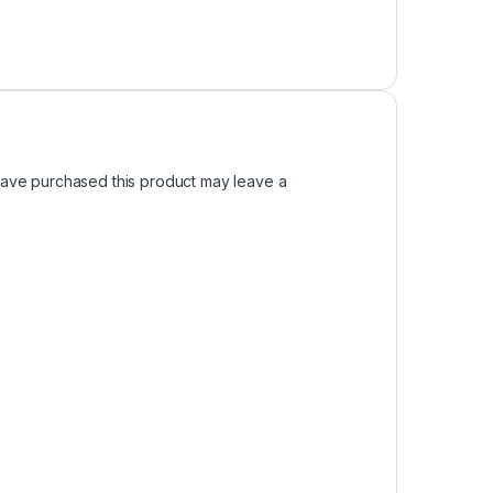
ave purchased this product may leave a