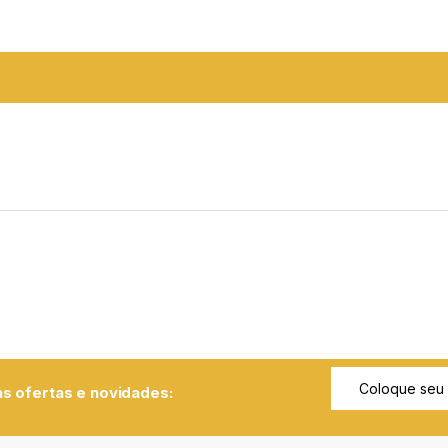
s ofertas e novidades: