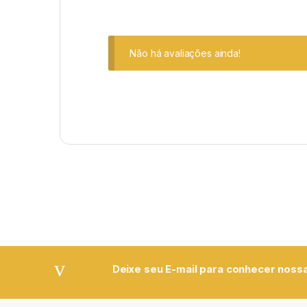
Não há avaliações ainda!
Deixe seu E-mail para conhecer nossa