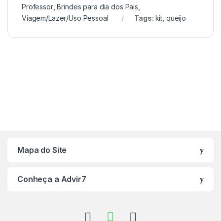
Professor
,
Brindes para dia dos Pais
,
Viagem/Lazer/Uso Pessoal
Tags:
kit
,
queijo
Mapa do Site
Conheça a Advir7