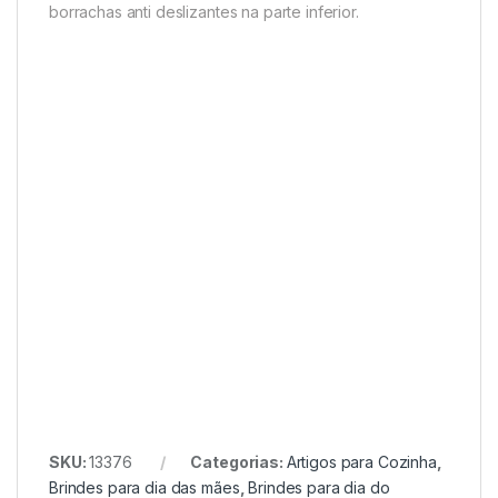
borrachas anti deslizantes na parte inferior.
SKU:
13376
Categorias:
Artigos para Cozinha
,
Brindes para dia das mães
,
Brindes para dia do