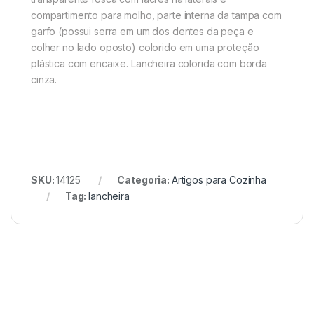
compartimento para molho, parte interna da tampa com
garfo (possui serra em um dos dentes da peça e
colher no lado oposto) colorido em uma
proteção
plástica com encaixe. Lancheira colorida com borda
cinza.
SKU:
14125
Categoria:
Artigos para Cozinha
Tag:
lancheira