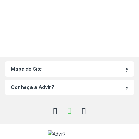
Mapa do Site
Conheça a Advir7