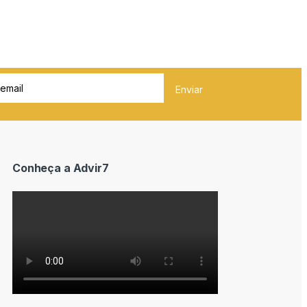
Conheça a Advir7