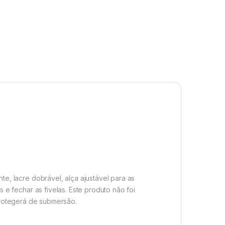
te, lacre dobrável, alça ajustável para as
s e fechar as fivelas. Este produto não foi
protegerá de submersão.