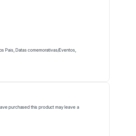
os Pais
,
Datas comemorativas/Eventos
,
ave purchased this product may leave a