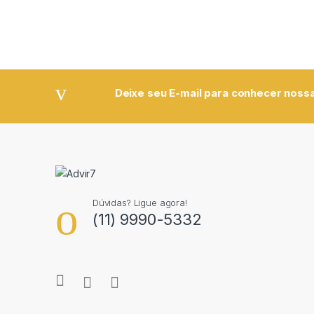
Deixe seu E-mail para conhecer nossa
Dúvidas? Ligue agora!
(11) 9990-5332