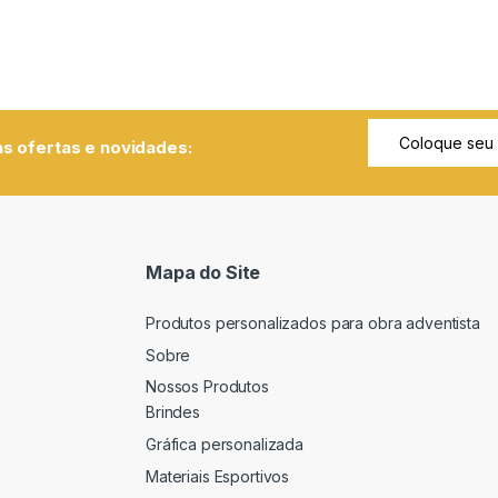
s ofertas e novidades:
Mapa do Site
Produtos personalizados para obra adventista
Sobre
Nossos Produtos
Brindes
Gráfica personalizada
Materiais Esportivos