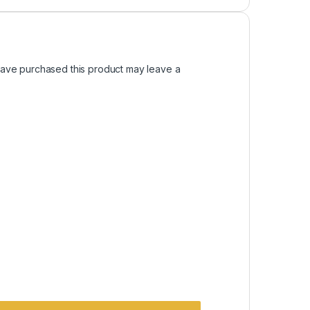
ave purchased this product may leave a