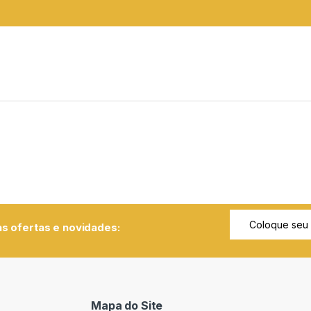
s ofertas e novidades:
Mapa do Site