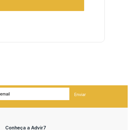
Conheça a Advir7