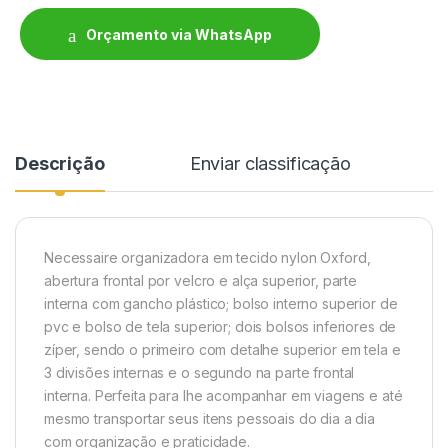
Orçamento via WhatsApp
Descrição
Enviar classificação
Necessaire organizadora em tecido nylon Oxford,
abertura frontal por velcro e alça superior, parte
interna com gancho plástico; bolso interno superior de
pvc e bolso de tela superior; dois bolsos inferiores de
zíper, sendo o primeiro co
m detalhe superior em tela e
3 divisões internas e o segundo na parte frontal
interna. Perfeita para lhe acompanhar em viagens e até
mesmo transportar seus itens pessoais do dia a dia
com organização e praticidade.