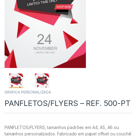
GRÁFICA PERSONALIZADA
PANFLETOS/FLYERS – REF. 500-PT
PANFLETOS/FLYERS, tamanhos padrões em A4, A5, A6 ou
tamanhos personalizados. Fabricado em papel offset ou couchê