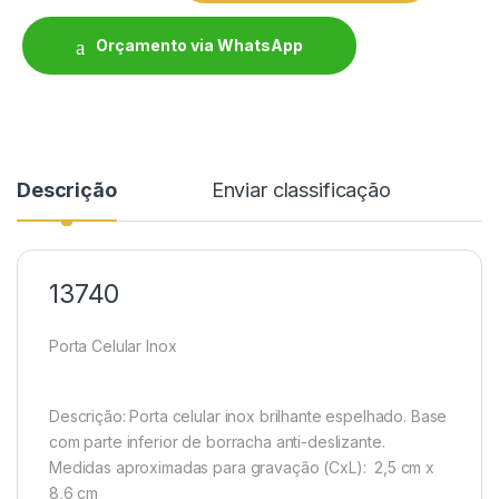
Orçamento via WhatsApp
Descrição
Enviar classificação
13740
Porta Celular Inox
Descrição:
Porta celular inox brilhante espelhado. Base
com parte inferior de borracha anti-deslizante.
Medidas aproximadas para gravação
(CxL): 2,5 cm x
8,6 cm