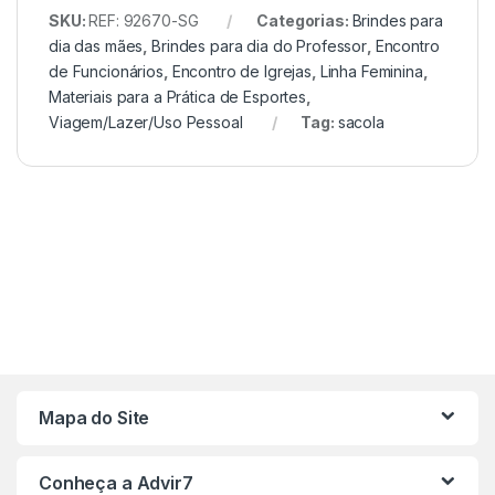
SKU:
REF: 92670-SG
Categorias:
Brindes para
dia das mães
,
Brindes para dia do Professor
,
Encontro
de Funcionários
,
Encontro de Igrejas
,
Linha Feminina
,
Materiais para a Prática de Esportes
,
Viagem/Lazer/Uso Pessoal
Tag:
sacola
Mapa do Site
Conheça a Advir7