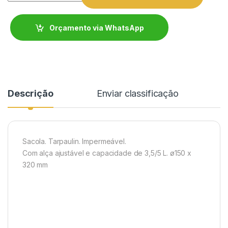
Orçamento via WhatsApp
Descrição
Enviar classificação
Sacola. Tarpaulin. Impermeável.
Com alça ajustável e capacidade de 3,5/5 L. ø150 x
320 mm