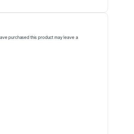
ave purchased this product may leave a