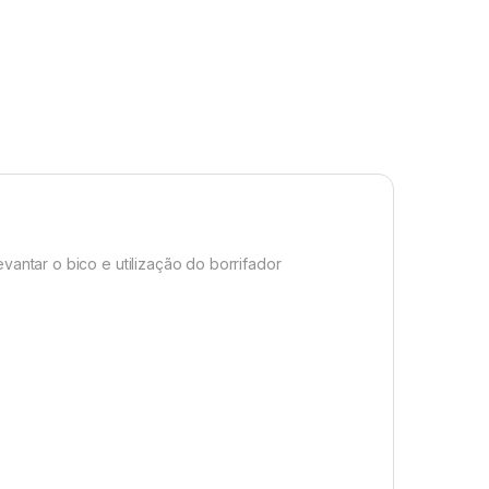
vantar o bico e utilização do borrifador