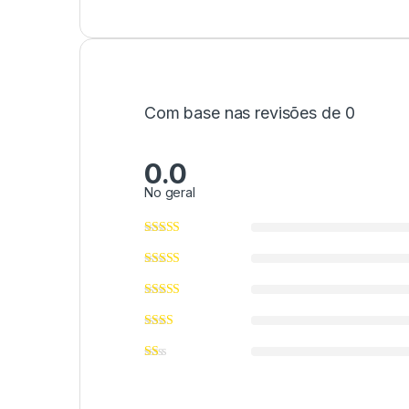
Com base nas revisões de 0
0.0
No geral