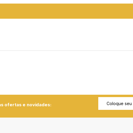
s ofertas e novidades: