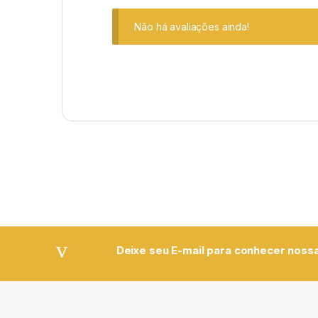
Não há avaliações ainda!
Deixe seu E-mail para conhecer nossa